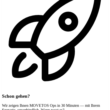
Schon gehen?
Wir zeigen Ihnen MOVETOS Ops in 30 Minuten — mit Ihrem
Szenario, unverbindlich. Wann passt es?