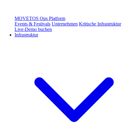
MOVETOS Ops Platform
Events & Festivals
Unternehmen
Kritische Infrastruktur
Live-Demo buchen
Infrastruktur