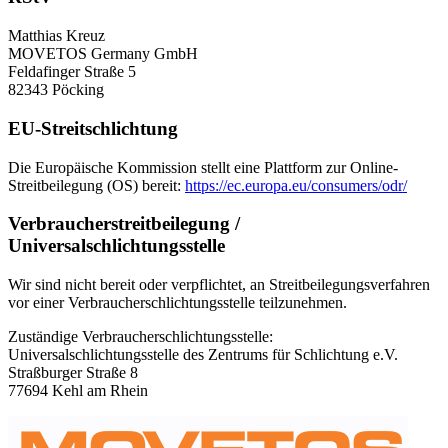
Matthias Kreuz
MOVETOS Germany GmbH
Feldafinger Straße 5
82343 Pöcking
EU-Streitschlichtung
Die Europäische Kommission stellt eine Plattform zur Online-
Streitbeilegung (OS) bereit:
https://ec.europa.eu/consumers/odr/
Verbraucherstreitbeilegung /
Universalschlichtungsstelle
Wir sind nicht bereit oder verpflichtet, an Streitbeilegungsverfahren
vor einer Verbraucherschlichtungsstelle teilzunehmen.
Zuständige Verbraucherschlichtungsstelle:
Universalschlichtungsstelle des Zentrums für Schlichtung e.V.
Straßburger Straße 8
77694 Kehl am Rhein