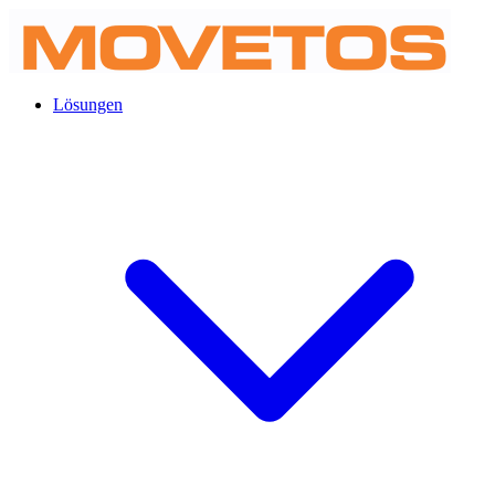
Lösungen