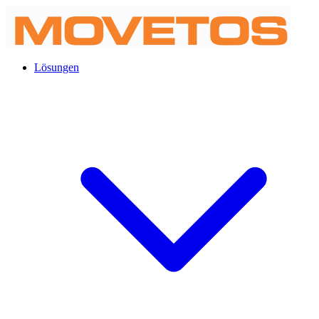
Lösungen