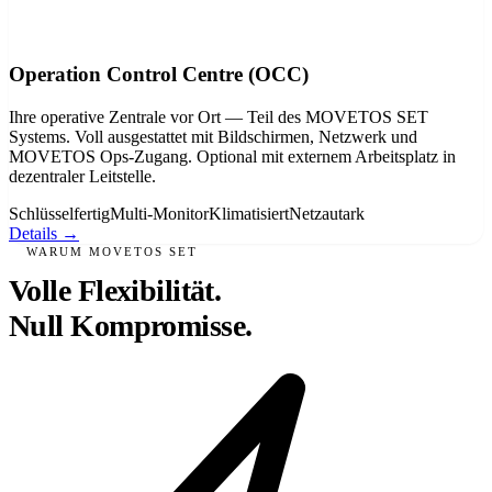
Operation Control Centre (OCC)
Ihre operative Zentrale vor Ort — Teil des MOVETOS SET
Systems. Voll ausgestattet mit Bildschirmen, Netzwerk und
MOVETOS Ops-Zugang. Optional mit externem Arbeitsplatz in
dezentraler Leitstelle.
Schlüsselfertig
Multi-Monitor
Klimatisiert
Netzautark
Details →
WARUM MOVETOS SET
Volle Flexibilität.
Null Kompromisse.