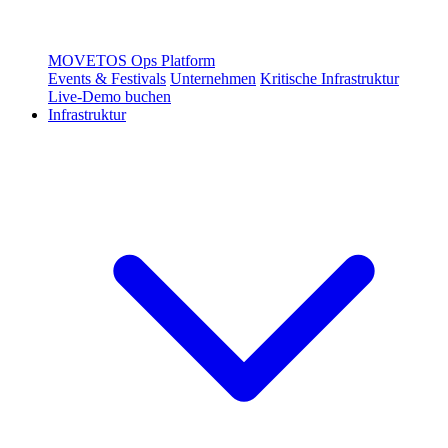
MOVETOS Ops Platform
Events & Festivals
Unternehmen
Kritische Infrastruktur
Live-Demo buchen
Infrastruktur