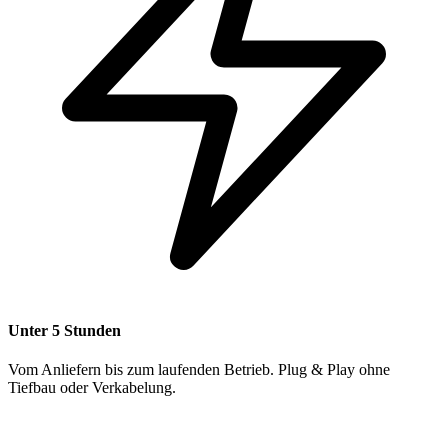
Unter 5 Stunden
Vom Anliefern bis zum laufenden Betrieb. Plug & Play ohne
Tiefbau oder Verkabelung.