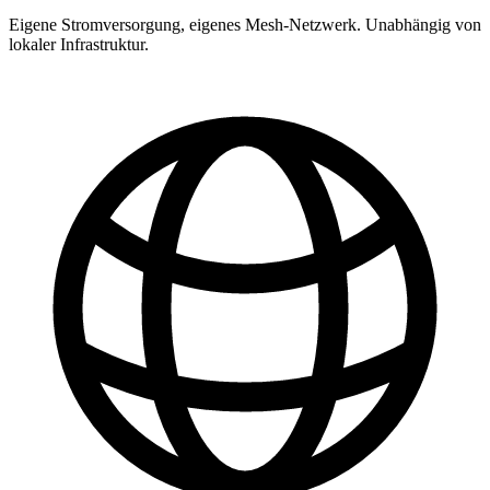
Eigene Stromversorgung, eigenes Mesh-Netzwerk. Unabhängig von
lokaler Infrastruktur.