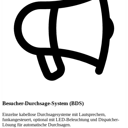
Besucher-Durchsage-System (BDS)
Einzelne kabellose Durchsagesysteme mit Lautsprechern,
funkangesteuert, optional mit LED-Beleuchtung und Dispatcher-
Lösung für automatische Durchsagen.