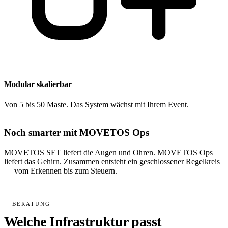
Modular skalierbar
Von 5 bis 50 Maste. Das System wächst mit Ihrem Event.
Noch smarter mit MOVETOS Ops
MOVETOS SET liefert die Augen und Ohren. MOVETOS Ops
liefert das Gehirn. Zusammen entsteht ein geschlossener Regelkreis
— vom Erkennen bis zum Steuern.
MOVETOS Ops kennenlernen →
BERATUNG
Welche Infrastruktur passt