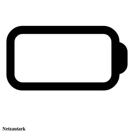
Netzautark