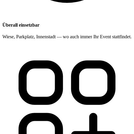
Überall einsetzbar
Wiese, Parkplatz, Innenstadt — wo auch immer Ihr Event stattfindet.